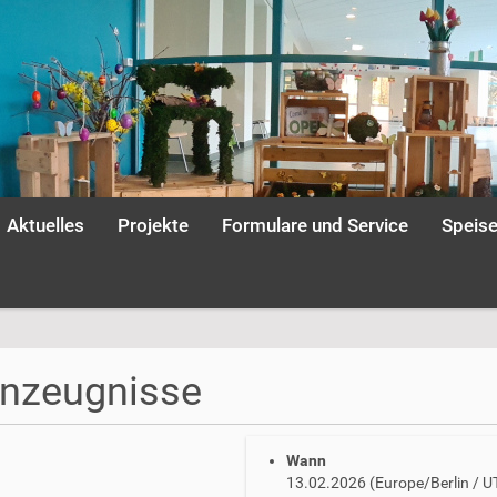
Aktuelles
Projekte
Formulare und Service
Speis
nzeugnisse
Wann
13.02.2026
(Europe/Berlin / 