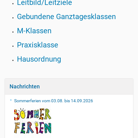
Leitbild/Leitziele
Gebundene Ganztagesklassen
M-Klassen
Praxisklasse
Hausordnung
Nachrichten
Sommerferien vom 03.08. bis 14.09.2026