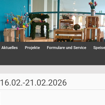
Aktuelles
Projekte
Formulare und Service
Speis
16.02.-21.02.2026